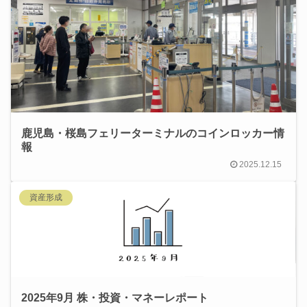
鹿児島・桜島フェリーターミナルのコインロッカー情
報
2025.12.15
資産形成
2025年9月 株・投資・マネーレポート