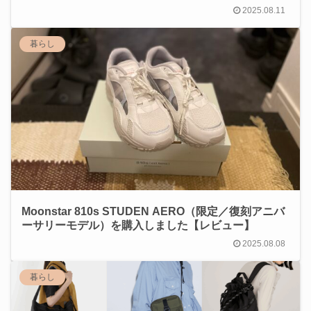
2025.08.11
暮らし
Moonstar 810s STUDEN AERO（限定／復刻アニバ
ーサリーモデル）を購入しました【レビュー】
2025.08.08
暮らし