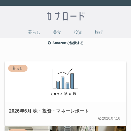
暮らし
美食
投資
旅行
Amazonで検索する
暮らし
2026年6月 株・投資・マネーレポート
2026.07.16