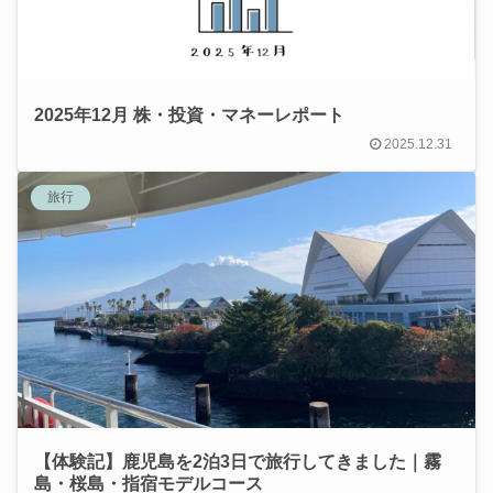
2025年12月 株・投資・マネーレポート
2025.12.31
旅行
【体験記】鹿児島を2泊3日で旅行してきました｜霧
島・桜島・指宿モデルコース