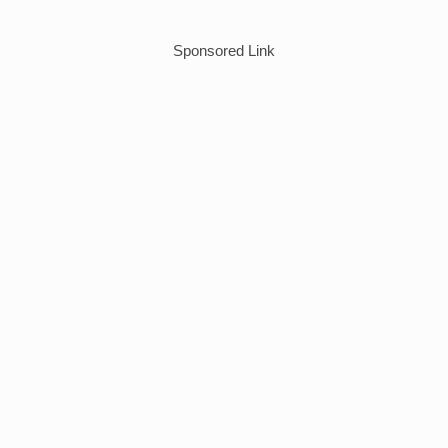
Sponsored Link