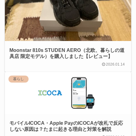
Moonstar 810s STUDEN AERO（北欧、暮らしの道
具店 限定モデル）を購入しました【レビュー】
2026.01.14
暮らし
モバイルICOCA・Apple PayのICOCAが改札で反応
しない原因は？たまに起きる理由と対策を解説