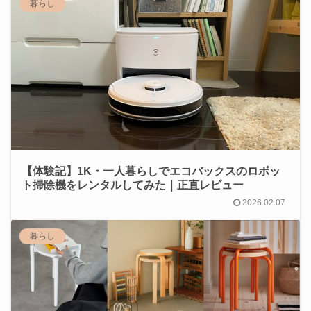
暮らし
【体験記】1K・一人暮らしでエコバックスのロボッ
ト掃除機をレンタルしてみた｜正直レビュー
2026.02.07
暮らし