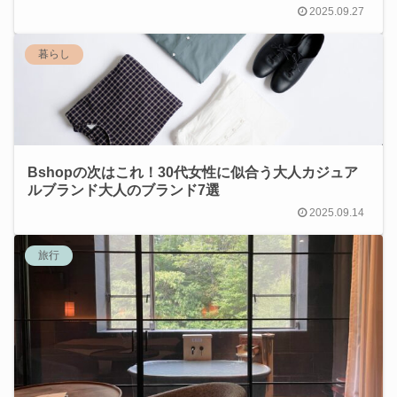
2025.09.27
暮らし
Bshopの次はこれ！30代女性に似合う大人カジュア
ルブランド大人のブランド7選
2025.09.14
旅行