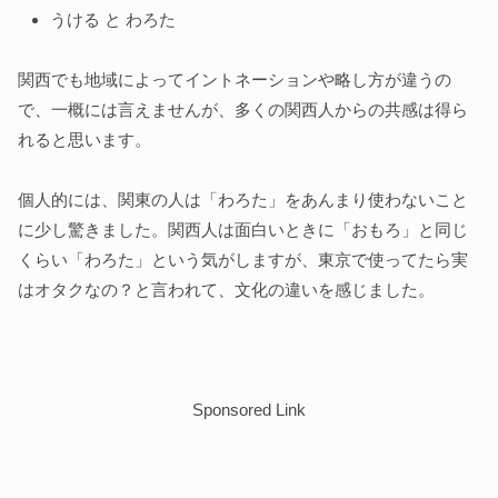
うける と わろた
関西でも地域によってイントネーションや略し方が違うの
で、一概には言えませんが、多くの関西人からの共感は得ら
れると思います。
個人的には、関東の人は「わろた」をあんまり使わないこと
に少し驚きました。関西人は面白いときに「おもろ」と同じ
くらい「わろた」という気がしますが、東京で使ってたら実
はオタクなの？と言われて、文化の違いを感じました。
Sponsored Link