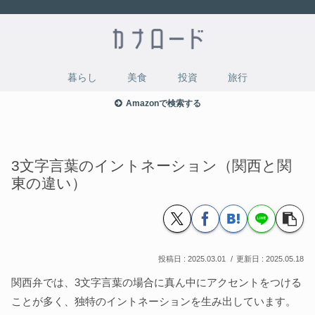
暮らし
美食
投資
旅行
Amazonで検索する
3文字言葉のイントネーション（関西と関
東の違い）
2025.03.01
2025.05.18
関西弁では、3文字言葉の場合に真ん中にアクセントをつける
ことが多く、独特のイントネーションを生み出しています。