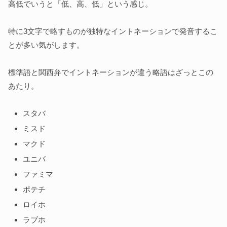
高低でいうと「低、高、低」という感じ。
特に3文字で略すものが独特なイントネーションで発音するこ
とが多い気がします。
標準語と関西弁でイントネーションが違う略語はざっとこの
あたり。
スタバ
ミスド
マクド
ユニバ
ファミマ
ポテチ
ロイホ
ラブホ