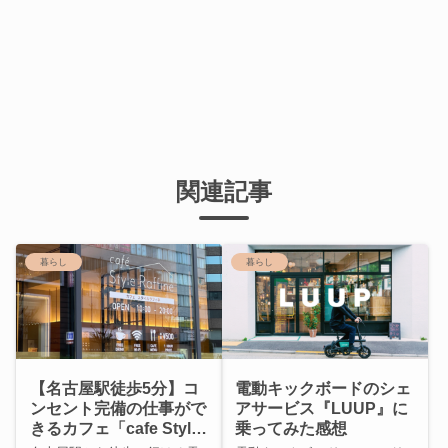
関連記事
暮らし
暮らし
【名古屋駅徒歩5分】コ
電動キックボードのシェ
ンセント完備の仕事がで
アサービス『LUUP』に
きるカフェ「cafe Style
乗ってみた感想