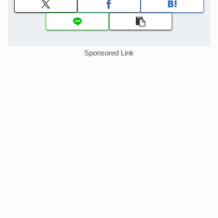
Sponsored Link