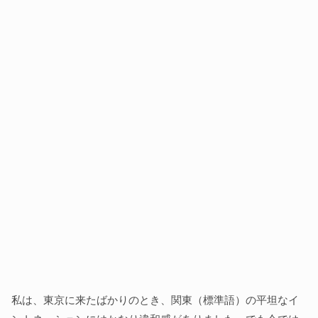
私は、東京に来たばかりのとき、関東（標準語）の平坦なイ