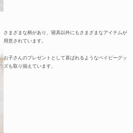
さまざまな柄があり、寝具以外にもさまざまなアイテムが
用意されています。
お子さんのプレゼントとして喜ばれるようなベイビーグッ
ズも取り揃えています。