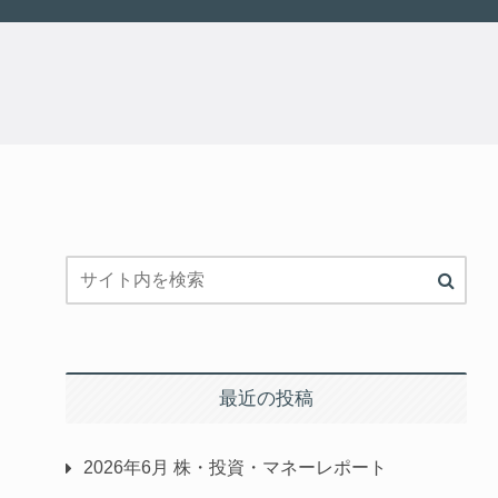
最近の投稿
2026年6月 株・投資・マネーレポート