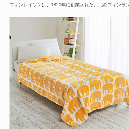
フィンレイソンは、1820年に創業された、北欧フィンラ