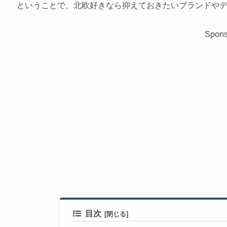
ということで、北欧好きなら抑えておきたいブランドや
Spons
目次