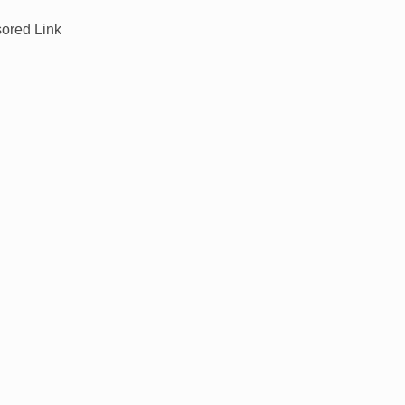
ored Link