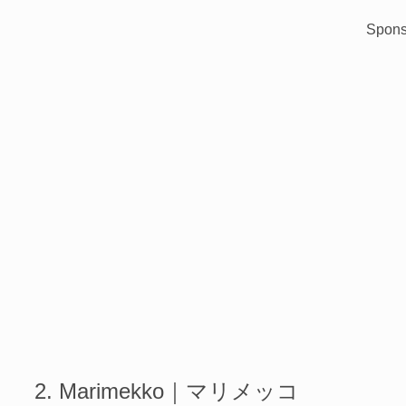
Spons
Marimekko｜マリメッコ