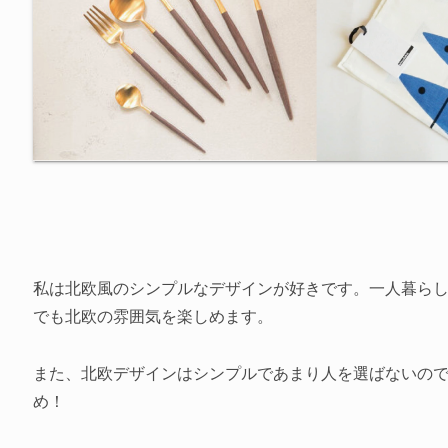
私は北欧風のシンプルなデザインが好きです。一人暮ら
でも北欧の雰囲気を楽しめます。
また、北欧デザインはシンプルであまり人を選ばないの
め！