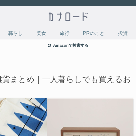
暮らし
美食
旅行
PRのこと
投資
Amazonで検索する
雑貨まとめ｜一人暮らしでも買えるお