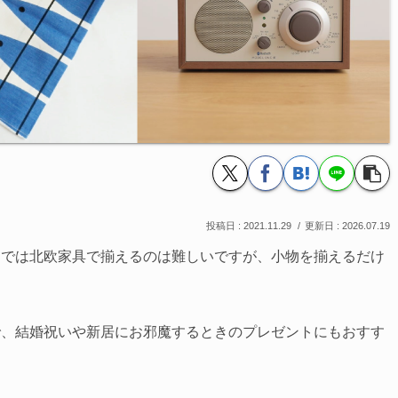
2021.11.29
2026.07.19
しでは北欧家具で揃えるのは難しいですが、小物を揃えるだけ
で、結婚祝いや新居にお邪魔するときのプレゼントにもおすす