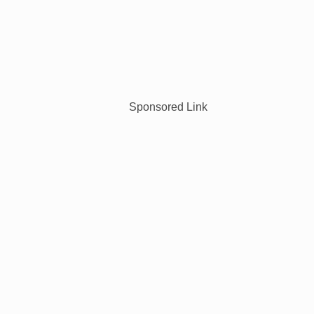
Sponsored Link