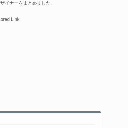
デザイナーをまとめました。
ored Link