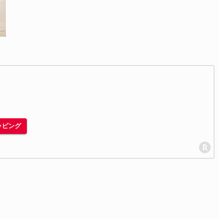
ョッピング