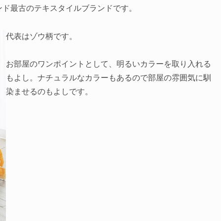
ンド最古のテキスタイルブランドです。
代表はゾウ柄です。
お部屋のワンポイントとして、明るいカラーを取り入れる
もよし。ナチュラルなカラーもあるので部屋の雰囲気に馴
染ませるのもよしです。