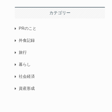
カテゴリー
PRのこと
外食記録
旅行
暮らし
社会経済
資産形成