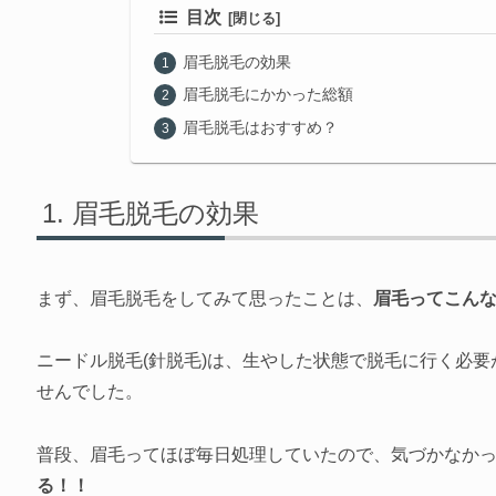
目次
眉毛脱毛の効果
眉毛脱毛にかかった総額
眉毛脱毛はおすすめ？
眉毛脱毛の効果
まず、眉毛脱毛をしてみて思ったことは、
眉毛ってこん
ニードル脱毛(針脱毛)は、生やした状態で脱毛に行く必
せんでした。
普段、眉毛ってほぼ毎日処理していたので、気づかなか
る！！