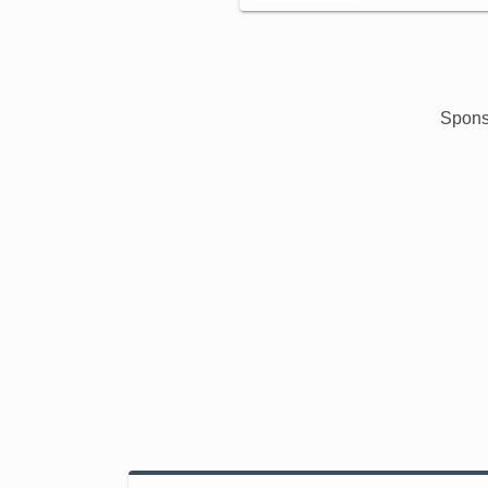
Spons