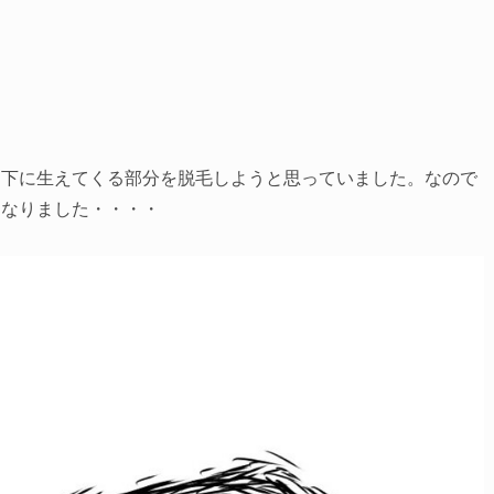
と下に生えてくる部分を脱毛しようと思っていました。なので
になりました・・・・