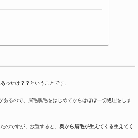
なあったけ？？
ということです。
要があるので、眉毛脱毛をはじめてからはほぼ一切処理をしま
ったのですが、放置すると、
奥から眉毛が生えてくる生えてく