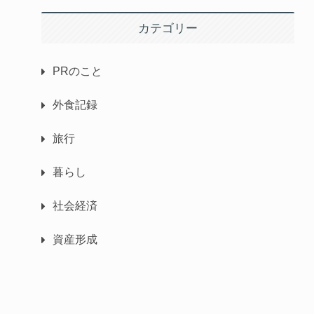
カテゴリー
PRのこと
外食記録
旅行
暮らし
社会経済
資産形成