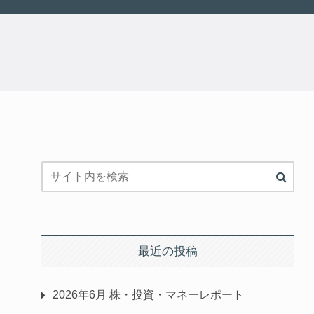
最近の投稿
2026年6月 株・投資・マネーレポート