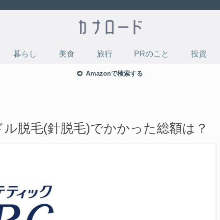
暮らし
美食
旅行
PRのこと
投資
Amazonで検索する
ドル脱毛(針脱毛)でかかった総額は？