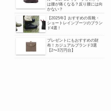
は腰が痛くなる？反り腰には向
かない？
【2025年】おすすめの長靴・
ショートレインブーツのブラン
ド4選！
プレゼントにもおすすめの財
布！カジュアルブランド3選
【2〜3万円台】