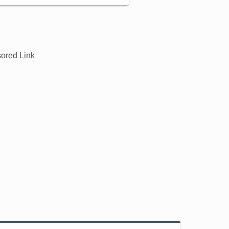
ored Link