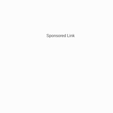
Sponsored Link