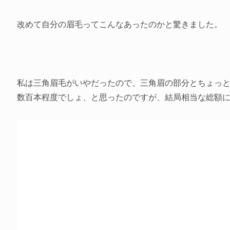
改めて自分の眉毛ってこんなあったのかと驚きました。
私は三角眉毛がいやだったので、三角眉の部分とちょっ
数百本程度でしょ、と思ったのですが、結局相当な総額