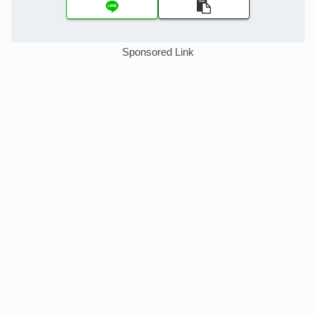
Sponsored Link