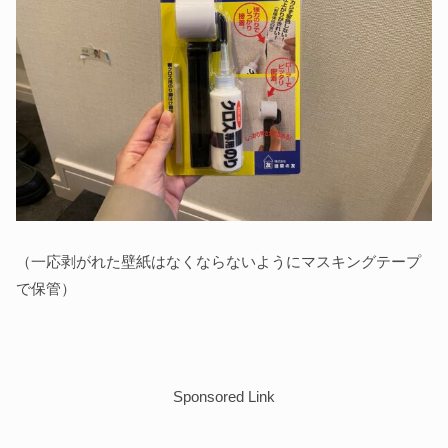
（一応剥がれた壁紙はなくならないようにマスキングテープ
で保管）
Sponsored Link