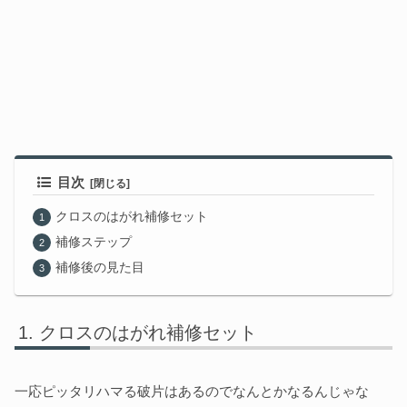
目次
クロスのはがれ補修セット
補修ステップ
補修後の見た目
クロスのはがれ補修セット
一応ピッタリハマる破片はあるのでなんとかなるんじゃな