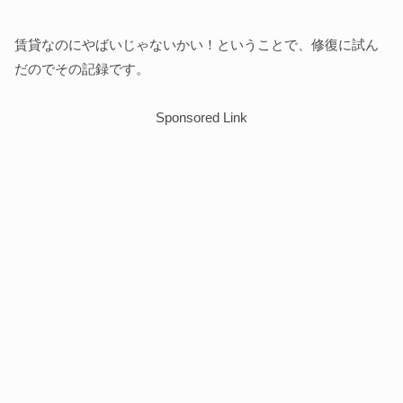
賃貸なのにやばいじゃないかい！ということで、修復に試ん
だのでその記録です。
Sponsored Link