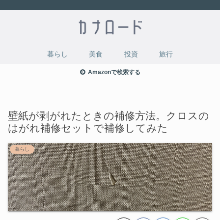
暮らし
美食
投資
旅行
Amazonで検索する
壁紙が剥がれたときの補修方法。クロスの
はがれ補修セットで補修してみた
暮らし