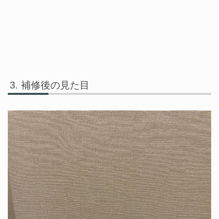
補修後の見た目