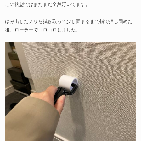
この状態ではまだまだ全然浮いてます。
はみ出したノリを拭き取って少し固まるまで指で押し固めた
後、ローラーでコロコロしました。