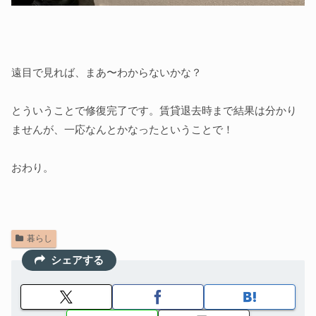
遠目で見れば、まあ〜わからないかな？
とういうことで修復完了です。賃貸退去時まで結果は分かり
ませんが、一応なんとかなったということで！
おわり。
暮らし
シェアする