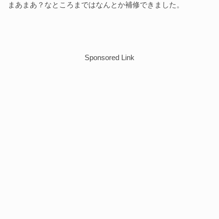
まあまあ？なところまではなんとか補修できました。
Sponsored Link