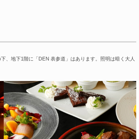
の下、地下1階に「DEN 表参道」はあります。照明は暗く大人