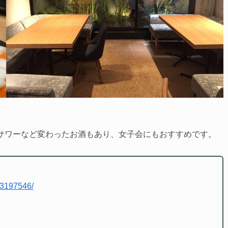
ンサワーなど変わったお酒もあり、女子会にもおすすめです。
13197546/