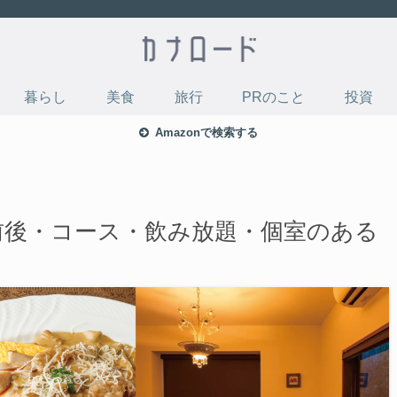
暮らし
美食
旅行
PRのこと
投資
Amazonで検索する
円前後・コース・飲み放題・個室のある