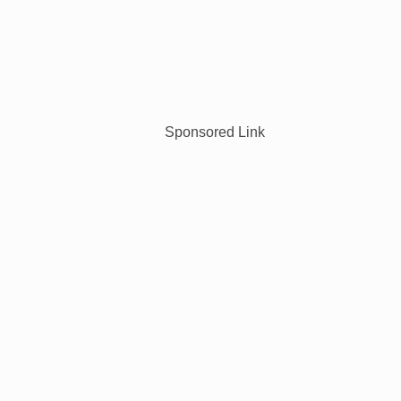
Sponsored Link