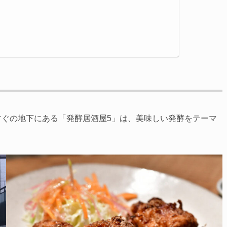
すぐの地下にある「発酵居酒屋5」は、美味しい発酵をテーマ