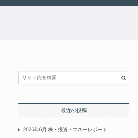
最近の投稿
2026年6月 株・投資・マネーレポート