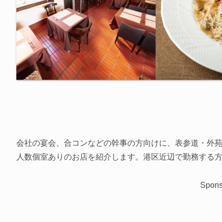
会社の宴会、合コンなどの幹事の方向けに、表参道・外
人数個室ありのお店を紹介します。港区近辺で勤務する
Spons