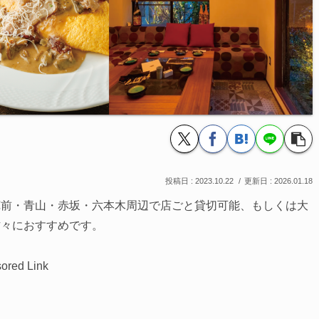
2023.10.22
2026.01.18
苑前・青山・赤坂・六本木周辺で店ごと貸切可能、もしくは大
方々におすすめです。
ored Link