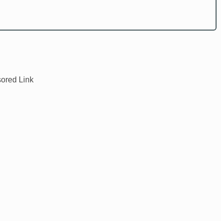
ored Link