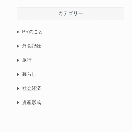
カテゴリー
PRのこと
外食記録
旅行
暮らし
社会経済
資産形成