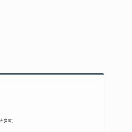
（表参道）