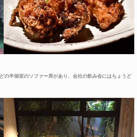
ほどの半個室のソファー席があり、会社の飲み会にはちょうど