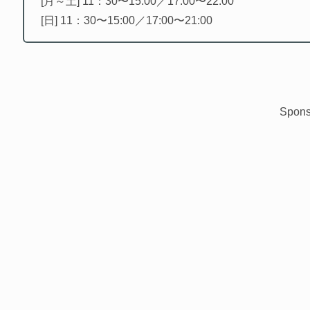
[月～土] 11：30〜15:00／17:00〜22:00
[日] 11：30〜15:00／17:00〜21:00
Spons