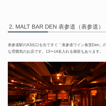
MALT BAR DEN 表参道（表参道）
表参道駅のA3出口を出てすぐ「表参道ワイン食堂Den」
な雰囲気のお店です。13〜14名入れる個室もあります。