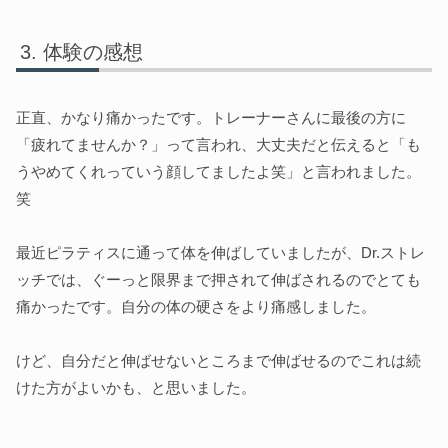
体験の感想
正直、かなり痛かったです。トレーナーさんに最後の方に
「疲れてませんか？」って言われ、大丈夫だと伝えると「も
うやめてくれっていう顔してましたよ笑」と言われました。
笑
最近ピラティスに通って体を伸ばしていましたが、Dr.ストレ
ッチでは、ぐーっと限界まで押されて伸ばされるのでとても
痛かったです。自分の体の硬さをより痛感しました。
けど、自分だと伸ばせないところまで伸ばせるのでこれは続
けた方がよいかも、と思いました。