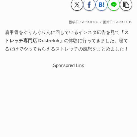
2023.09.06
2023.11.15
肩甲骨をぐりんぐりんに回しているインスタ広告を見て
「ス
トレッチ専門店 Dr.stretch」
の体験に行ってきました。寝て
るだけでやってもらえるストレッチの感想をまとめました！
Sponsored Link