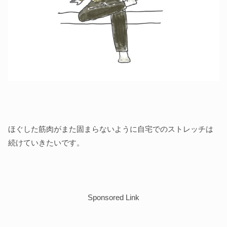
ほぐした筋肉がまた固まらないように自宅でのストレッチは
続けていきたいです。
Sponsored Link