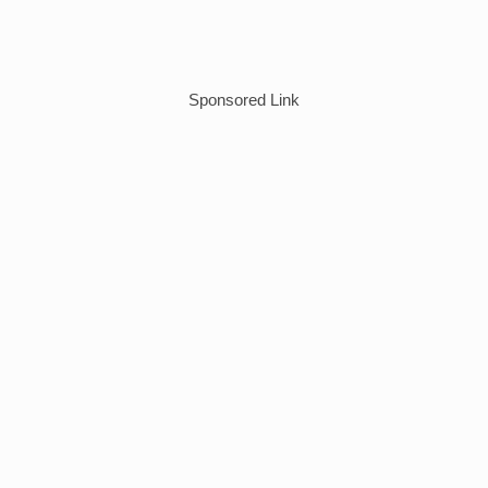
Sponsored Link