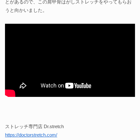
とがあるので、この肩甲骨はがしストレッチをやってもらお
うと向かいました。
ストレッチ専門店 Dr.stretch
https://doctorstretch.com/