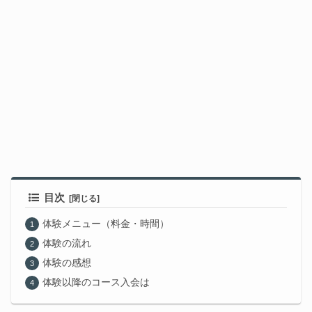
目次
体験メニュー（料金・時間）
体験の流れ
体験の感想
体験以降のコース入会は