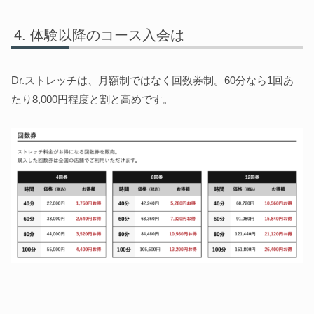
体験以降のコース入会は
Dr.ストレッチは、月額制ではなく回数券制。60分なら1回あ
たり8,000円程度と割と高めです。