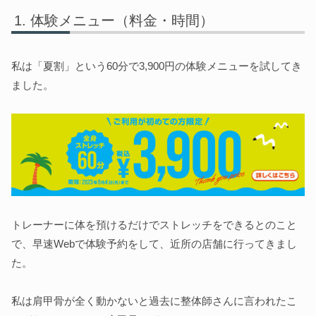
体験メニュー（料金・時間）
私は「夏割」という60分で3,900円の体験メニューを試してき
ました。
トレーナーに体を預けるだけでストレッチをできるとのこと
で、早速Webで体験予約をして、近所の店舗に行ってきまし
た。
私は肩甲骨が全く動かないと過去に整体師さんに言われたこ