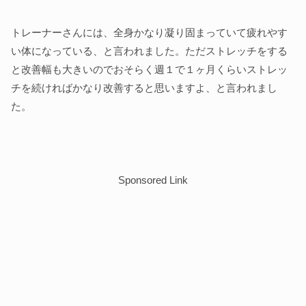
トレーナーさんには、全身かなり凝り固まっていて疲れやす
い体になっている、と言われました。ただストレッチをする
と改善幅も大きいのでおそらく週１で１ヶ月くらいストレッ
チを続ければかなり改善すると思いますよ、と言われまし
た。
Sponsored Link