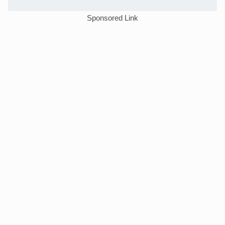
Sponsored Link