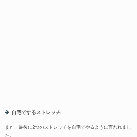
自宅でするストレッチ
また、最後に2つのストレッチを自宅でやるように言われまし
た。