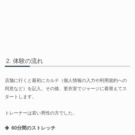
体験の流れ
店舗に行くと最初にカルテ（個人情報の入力や利用規約への
同意など）を記入。その後、更衣室でジャージに着替えてス
タートします。
トレーナーは若い男性の方でした。
60分間のストレッチ