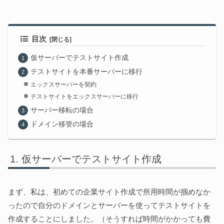
目次
仮サーバーでテストサイト作成
テストサイトを本番サーバーに移行
エックスサーバーを契約
テストサイトをエックスサーバーに移行
サーバー移転の場合
ドメイン移管の場合
仮サーバーでテストサイト作成
まず、私は、初めての企業サイト作成で所用時間が掴めなか
ったので自分のドメインとサーバーを使ってテストサイトを
作成することにしました。（そうすれば時間がかかっても費