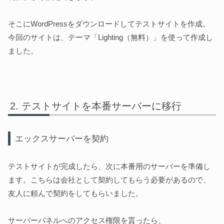
そこにWordPressをダウンロードしてテストサイトを作成。
今回のサイトは、テーマ「Lighting（無料）」を使って作成し
ました。
テストサイトを本番サーバーに移行
エックスサーバーを契約
テストサイトが完成したら、次に本番用のサーバーを準備し
ます。こちらは会社として契約してもらう必要があるので、
友人に頼んで契約をしてもらいました。
サーバーパネルへのアクセス権限を貰ったら、