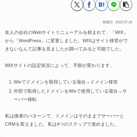
2022.07.10
友人の会社のWebサイトリニューアルを頼まれて、「WIX」
から「WordPress」に変更しました。WIXはサイト移管がで
きないなんて記事を見ましたが調べてみると可能でした。
WIXサイトの設定状況によって、手順が変わります。
Wixでドメインを取得している場合→ドメイン移管
外部で取得したドメインをWixで使用している場合→サ
ーバー移転
私は後者のパターンで、ドメインはそのままでサーバーと
CRMを変えました。私は4つのステップで進めました。