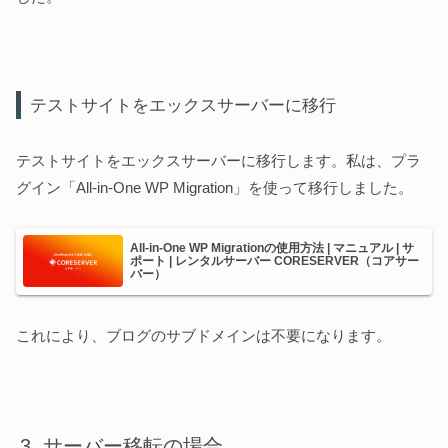
テストサイトをエックスサーバーに移行
テストサイトをエックスサーバーに移行します。私は、プラ
グイン「All-in-One WP Migration」を使って移行しました。
All-in-One WP Migrationの使用方法 | マニュアル | サ
ポート | レンタルサーバー CORESERVER（コアサー
バー）
これにより、ブログのサブドメインは不要になります。
サーバー移転の場合