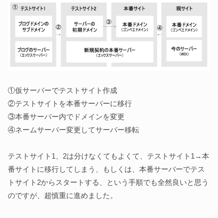
①仮サーバーでテストサイト作成
②テストサイトを本番サーバーに移行
③本番サーバー内でドメインを変更
④ネームサーバー変更してサーバー移転
テストサイト1、2は分けなくてもよくて、テストサイト1→本
番サイトに移行してしまう、もしくは、本番サーバーでテス
トサイト2からスタートする、という手順でも全然良いと思う
のですが、超慎重に進めました。