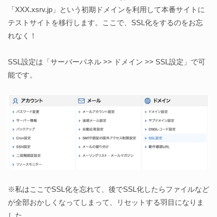
「XXX.xsrv.jp」という初期ドメインを利用して本番サイトに
テストサイトを移行します。ここで、SSL化をするのをお忘
れなく！
SSL設定は「サーバーパネル >> ドメイン >> SSL設定」で可
能です。
※私はここでSSL化を忘れて、後でSSL化したらファイルなど
が全部おかしくなってしまって、リセットする羽目になりま
した。