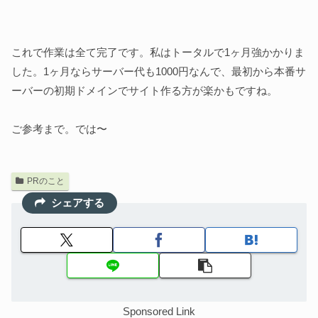
これで作業は全て完了です。私はトータルで1ヶ月強かかりま
した。1ヶ月ならサーバー代も1000円なんで、最初から本番サ
ーバーの初期ドメインでサイト作る方が楽かもですね。
ご参考まで。では〜
PRのこと
シェアする
Sponsored Link