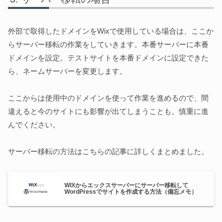
外部で取得したドメインをWixで使用している場合は、ここか
らサーバー移転の作業をしていきます。本番サーバーに本番
ドメインを設定。テストサイトを本番ドメインに設定できた
ら、ネームサーバーを変更します。
ここからは使用中のドメインを使って作業を進めるので、間
違えると今のサイトにも影響が出てしまうことも。慎重に進
んでください。
サーバー移転の方法はこちらの記事に詳しくまとめました。
WIXからエックスサーバーにサーバー移転して
WordPressでサイトを作成する方法（備忘メモ）