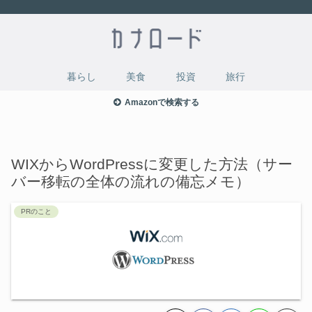
暮らし
美食
投資
旅行
Amazonで検索する
WIXからWordPressに変更した方法（サー
バー移転の全体の流れの備忘メモ）
PRのこと