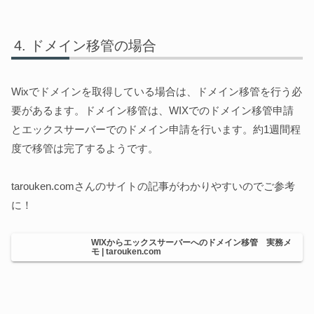
ドメイン移管の場合
Wixでドメインを取得している場合は、ドメイン移管を行う必
要があるます。ドメイン移管は、WIXでのドメイン移管申請
とエックスサーバーでのドメイン申請を行います。約1週間程
度で移管は完了するようです。
tarouken.comさんのサイトの記事がわかりやすいのでご参考
に！
WIXからエックスサーバーへのドメイン移管 実務メ
モ | tarouken.com