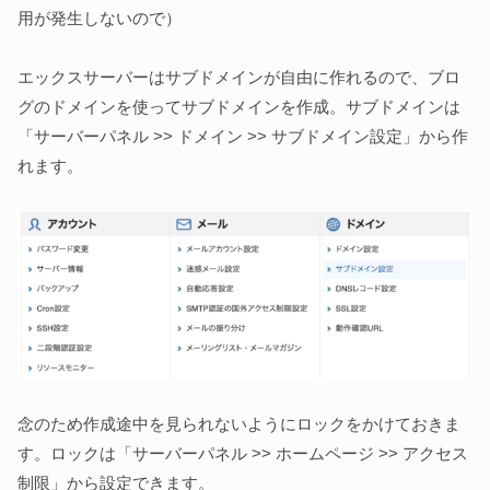
用が発生しないので）
エックスサーバーはサブドメインが自由に作れるので、ブロ
グのドメインを使ってサブドメインを作成。サブドメインは
「サーバーパネル >> ドメイン >> サブドメイン設定」から作
れます。
念のため作成途中を見られないようにロックをかけておきま
す。ロックは「サーバーパネル >> ホームページ >> アクセス
制限」から設定できます。