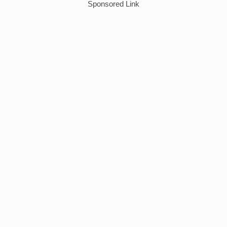
Sponsored Link