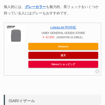
個人的には、
グレーカラー
も魅力的。黒リュックをいくつか
持っている人にはグレーもおすすめです。
cote&ciel RHINE
UNBY GENERAL GOODS STORE
￥ 42,900
（2026/07/09 15:15時点）
Amazon
楽天
Yahoo!ショッピング
ISAR/イザール