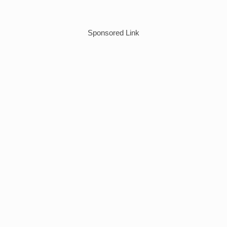
Sponsored Link