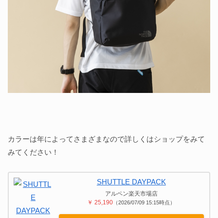
カラーは年によってさまざまなので詳しくはショップをみて
みてください！
SHUTTLE DAYPACK
アルペン楽天市場店
￥ 25,190
（2026/07/09 15:15時点）