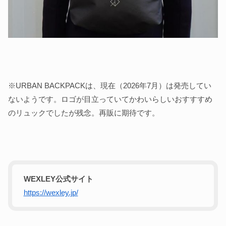
※URBAN BACKPACKは、現在（2026年7月）は発売してい
ないようです。ロゴが目立っていてかわいらしいおすすすめ
のリュックでしたが残念。再販に期待です。
WEXLEY公式サイト
https://wexley.jp/