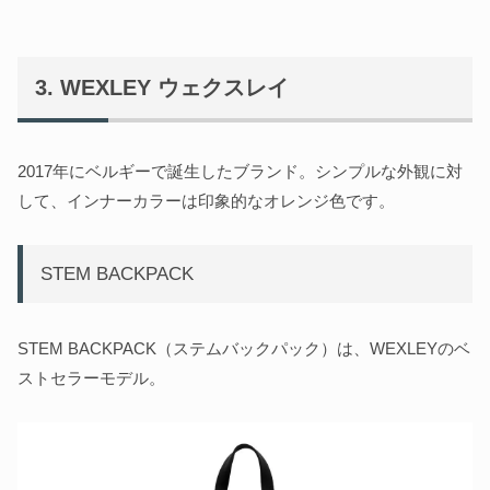
WEXLEY ウェクスレイ
2017年にベルギーで誕生したブランド。シンプルな外観に対
して、インナーカラーは印象的なオレンジ色です。
STEM BACKPACK
STEM BACKPACK（ステムバックパック）は、WEXLEYのベ
ストセラーモデル。