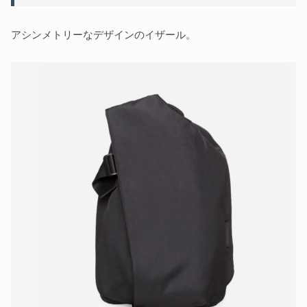
アシンメトリーなデザインのイザール。