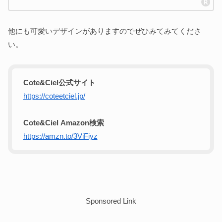
他にも可愛いデザインがありますのでぜひみてみてくださ
い。
Cote&Ciel公式サイト
https://coteetciel.jp/
Cote&Ciel
Amazon検索
https://amzn.to/3ViFiyz
Sponsored Link