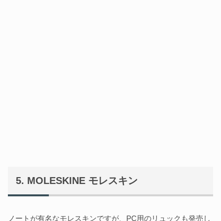
MOLESKINE モレスキン
ノートが有名なモレスキンですが、PC用のリュックも発売し