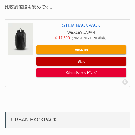
比較的値段も安めです。
STEM BACKPACK
WEXLEY JAPAN
￥ 17,600
（2026/07/12 01:03時点）
Amazon
楽天
Yahoo!ショッピング
URBAN BACKPACK