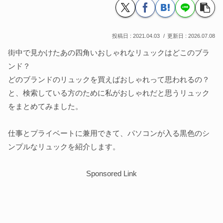
2021.04.03
2026.07.08
街中で見かけたあの四角いおしゃれなリュックはどこのブラ
ンド？
どのブランドのリュックを買えばおしゃれって思われるの？
と、検索している方のために私がおしゃれだと思うリュック
をまとめてみました。
仕事とプライベートに兼用できて、パソコンが入る黒色のシ
ンプルなリュックを紹介します。
Sponsored Link