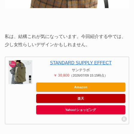
私は、結構これが気になっています。今回紹介する中では、
少し女性らしいデザインかもしれません。
STANDARD SUPPLY EFFECT
サンテラボ
￥ 30,800
（2026/07/09 15:15時点）
Amazon
楽天
Yahoo!ショッピング