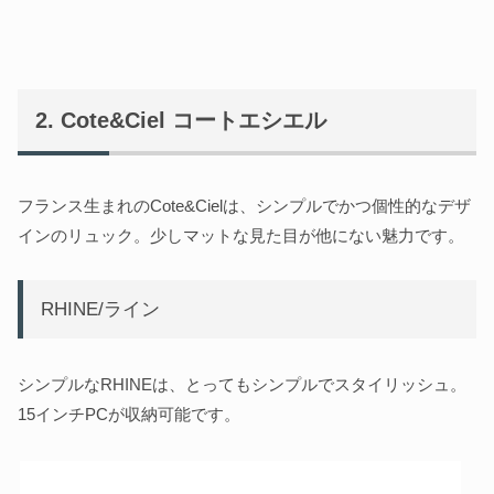
Cote&Ciel コートエシエル
フランス生まれのCote&Cielは、シンプルでかつ個性的なデザ
インのリュック。少しマットな見た目が他にない魅力です。
RHINE/ライン
シンプルなRHINEは、とってもシンプルでスタイリッシュ。
15インチPCが収納可能です。