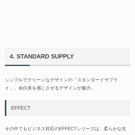
STANDARD SUPPLY
シンプルでクリーンなデザインの「スタンダードサプラ
イ」。余白美を感じさせるデザインが魅力。
EFFECT
その中でもビジネス対応のEFFECTシリーズは、柔らかな生