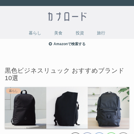
暮らし
美食
投資
旅行
Amazonで検索する
黒色ビジネスリュック おすすめブランド
10選
暮らし