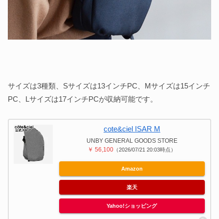
サイズは3種類、Sサイズは13インチPC、Mサイズは15インチ
PC、Lサイズは17インチPCが収納可能です。
cote&ciel ISAR M
UNBY GENERAL GOODS STORE
￥ 56,100
（2026/07/21 20:03時点）
Amazon
楽天
Yahoo!ショッピング