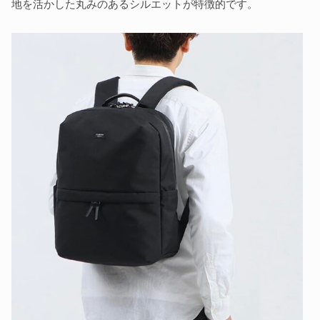
地を活かした丸みのあるシルエットが特徴的です。