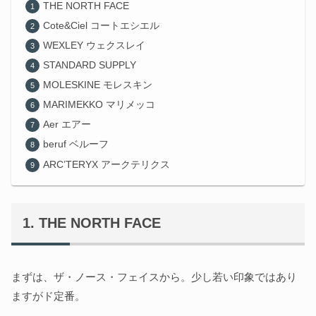
THE NORTH FACE
Cote&Ciel コートエシエル
WEXLEY ウェクスレイ
STANDARD SUPPLY
MOLESKINE モレスキン
MARIMEKKO マリメッコ
Aer エアー
beruf ベルーフ
ARC’TERYX アークテリクス
THE NORTH FACE
まずは、ザ・ノース・フェイスから。少し若い印象ではあり
ますがド定番。