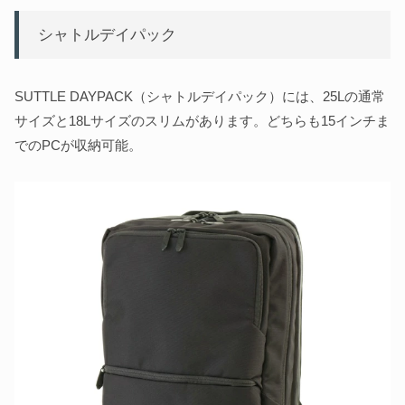
シャトルデイパック
SUTTLE DAYPACK（シャトルデイパック）には、25Lの通常
サイズと18Lサイズのスリムがあります。どちらも15インチま
でのPCが収納可能。