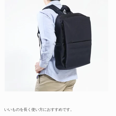
いいものを長く使い方におすすめです。